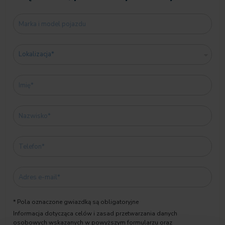
* Pola oznaczone gwiazdką są obligatoryjne
Informacja dotycząca celów i zasad przetwarzania danych
osobowych wskazanych w powyższym formularzu oraz