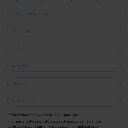
* Pola oznaczone gwiazdką są obligatoryjne
Informacja dotycząca celów i zasad przetwarzania danych
osobowych wskazanych w powyższym formularzu oraz