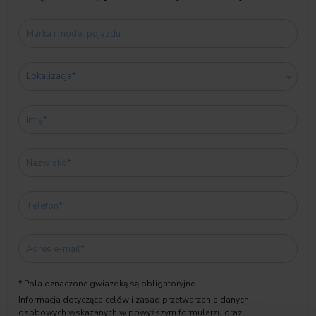
* Pola oznaczone gwiazdką są obligatoryjne
Informacja dotycząca celów i zasad przetwarzania danych
osobowych wskazanych w powyższym formularzu oraz