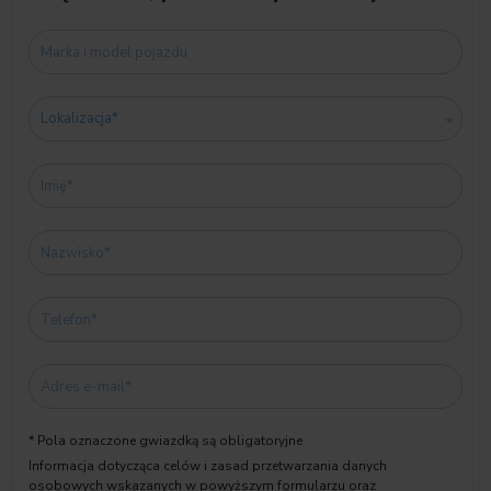
* Pola oznaczone gwiazdką są obligatoryjne
Informacja dotycząca celów i zasad przetwarzania danych
osobowych wskazanych w powyższym formularzu oraz