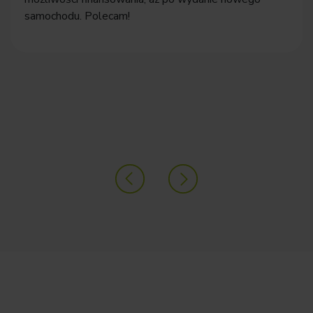
samochodu. Polecam!