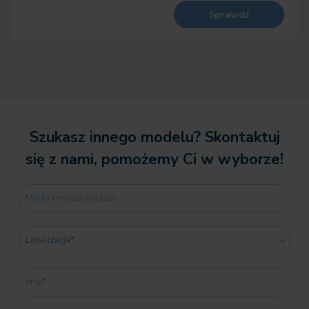
Sprawdź
Szukasz innego modelu? Skontaktuj
się z nami, pomożemy Ci w wyborze!