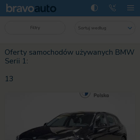
Filtry
Oferty samochodów używanych BMW
Serii 1:
13