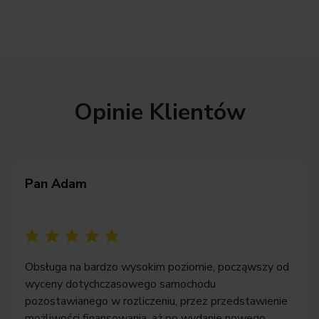
Opinie Klientów
Pan Adam
Obsługa na bardzo wysokim poziomie, począwszy od
wyceny dotychczasowego samochodu
pozostawianego w rozliczeniu, przez przedstawienie
możliwości finansowania, aż po wydanie nowego