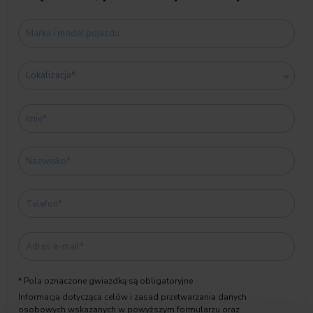
* Pola oznaczone gwiazdką są obligatoryjne
Informacja dotycząca celów i zasad przetwarzania danych
osobowych wskazanych w powyższym formularzu oraz