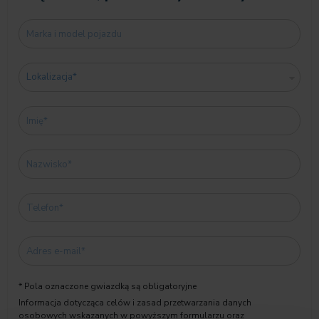
* Pola oznaczone gwiazdką są obligatoryjne
Informacja dotycząca celów i zasad przetwarzania danych
osobowych wskazanych w powyższym formularzu oraz