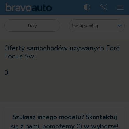
Filtry
Oferty samochodów używanych Ford
Focus Sw:
0
Szukasz innego modelu? Skontaktuj
się z nami, pomożemy Ci w wyborze!