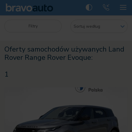
Filtry
Oferty samochodów używanych Land
Rover Range Rover Evoque:
1