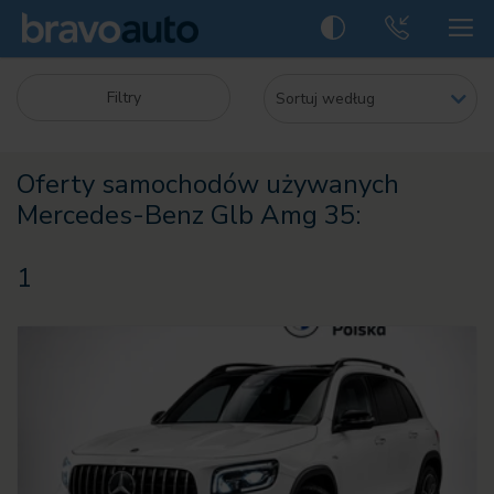
Filtry
Oferty samochodów używanych
Mercedes-Benz Glb Amg 35:
1