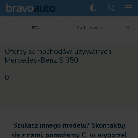
Filtry
Oferty samochodów używanych
Mercedes-Benz S 350:
0
Szukasz innego modelu? Skontaktuj
się z nami, pomożemy Ci w wyborze!