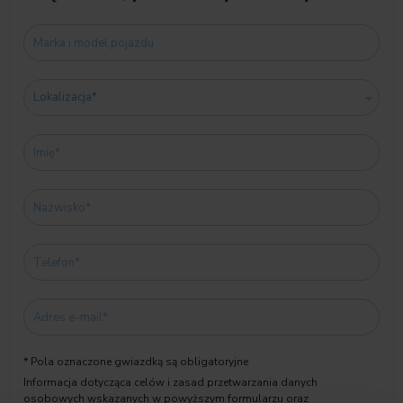
* Pola oznaczone gwiazdką są obligatoryjne
Informacja dotycząca celów i zasad przetwarzania danych
osobowych wskazanych w powyższym formularzu oraz