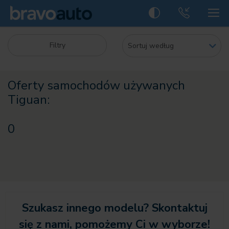
Filtry
Oferty samochodów używanych
Tiguan:
0
Szukasz innego modelu? Skontaktuj
się z nami, pomożemy Ci w wyborze!