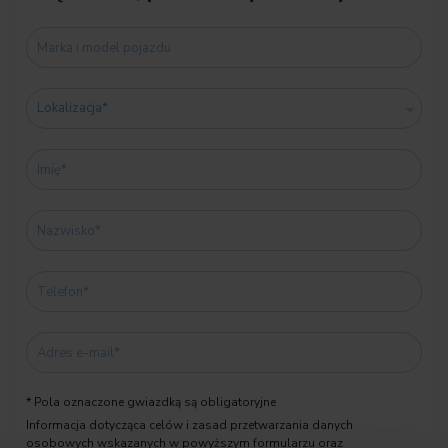
* Pola oznaczone gwiazdką są obligatoryjne
Informacja dotycząca celów i zasad przetwarzania danych
osobowych wskazanych w powyższym formularzu oraz