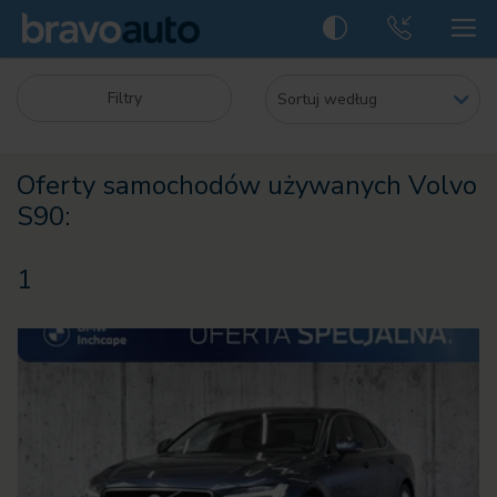
Filtry
Oferty samochodów używanych Volvo
S90:
1