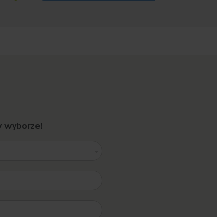
w wyborze!