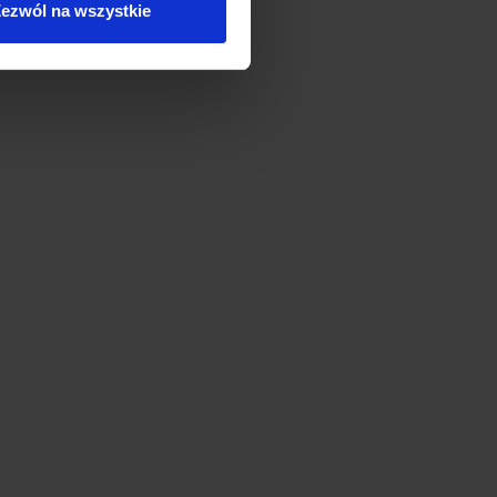
ezwól na wszystkie