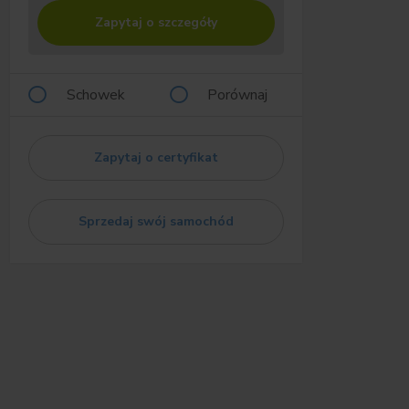
Zapytaj o szczegóły
Schowek
Porównaj
Zapytaj o certyfikat
Sprzedaj swój samochód