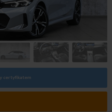
y certyfikatem