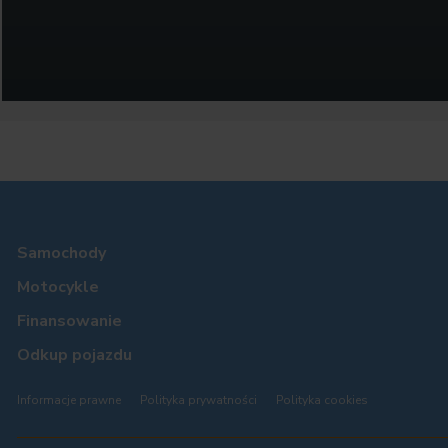
Samochody
Motocykle
Finansowanie
Odkup pojazdu
Informacje prawne
Polityka prywatności
Polityka cookies