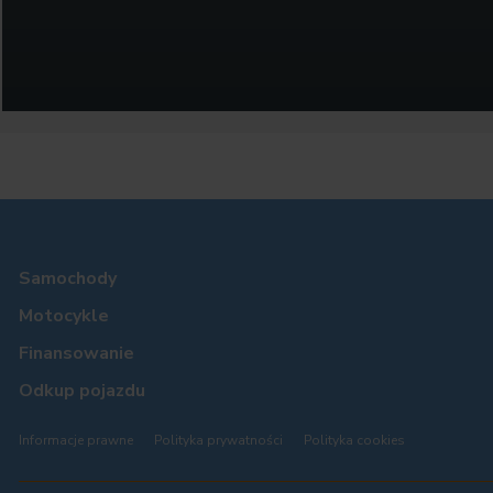
Samochody
Motocykle
Finansowanie
Odkup pojazdu
Informacje prawne
Polityka prywatności
Polityka cookies