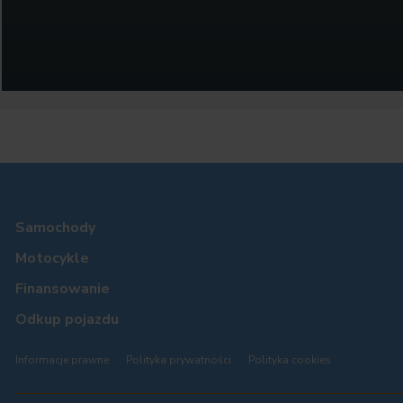
Samochody
Motocykle
Finansowanie
Odkup pojazdu
Informacje prawne
Polityka prywatności
Polityka cookies