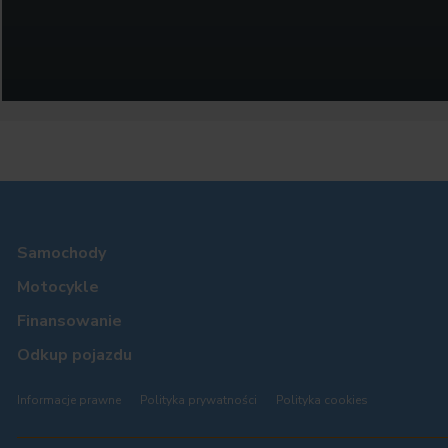
Samochody
Motocykle
Finansowanie
Odkup pojazdu
Informacje prawne
Polityka prywatności
Polityka cookies