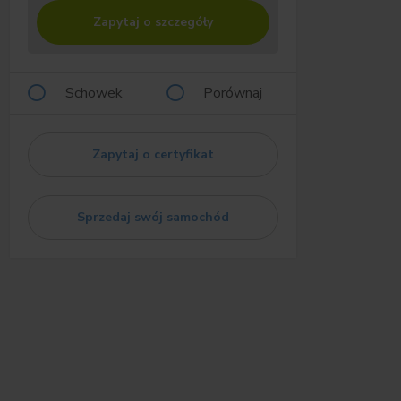
Zapytaj o szczegóły
Schowek
Porównaj
Zapytaj o certyfikat
Sprzedaj swój samochód