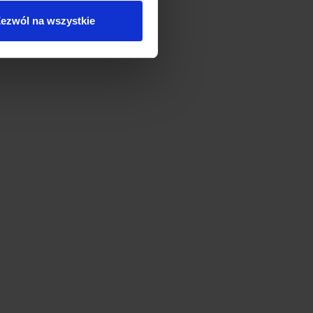
ezwól na wszystkie