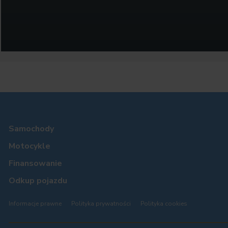
Samochody
Motocykle
Finansowanie
Odkup pojazdu
Informacje prawne
Polityka prywatności
Polityka cookies