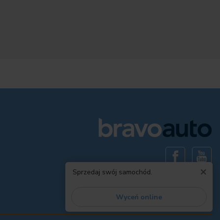
Sprawdź
×
Sprzedaj swój samochód.
Wyceń online