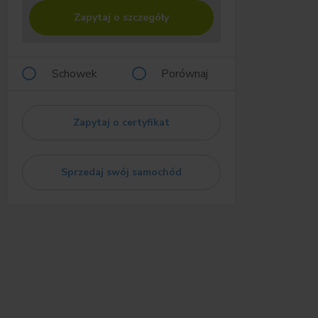
Zapytaj o szczegóły
Schowek
Porównaj
Zapytaj o certyfikat
Sprzedaj swój samochód