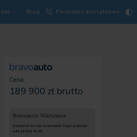
 nas
Blog
Formularz kontaktowy
Cena:
189 900 zł brutto
Bravoauto Warszawa
Zadzwoń do nas w sprawie tego pojazdu
+48 22 533 35 00