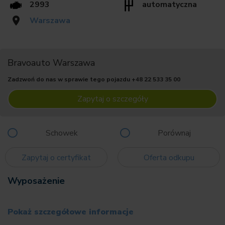
2993
automatyczna
Warszawa
Bravoauto Warszawa
Zadzwoń do nas w sprawie tego pojazdu
+48 22 533 35 00
Zapytaj o szczegóły
Schowek
Porównaj
Zapytaj o certyfikat
Oferta odkupu
Wyposażenie
Pokaż szczegółowe informacje