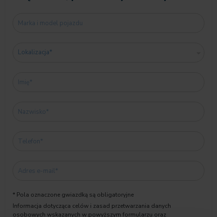
* Pola oznaczone gwiazdką są obligatoryjne
Informacja dotycząca celów i zasad przetwarzania danych
osobowych wskazanych w powyższym formularzu oraz