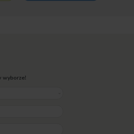
w wyborze!