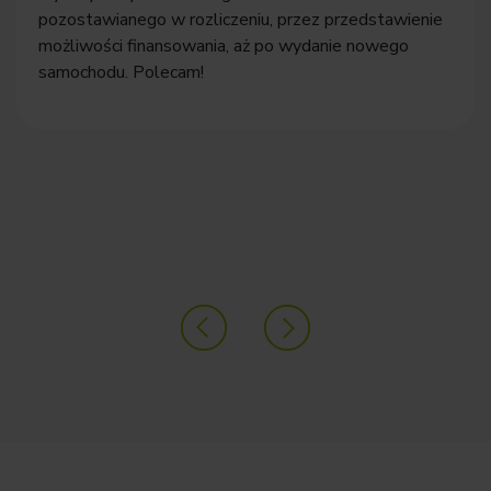
pozostawianego w rozliczeniu, przez przedstawienie
możliwości finansowania, aż po wydanie nowego
samochodu. Polecam!