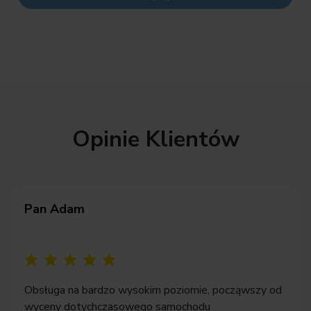
Opinie Klientów
Pan Adam
Obsługa na bardzo wysokim poziomie, począwszy od
wyceny dotychczasowego samochodu