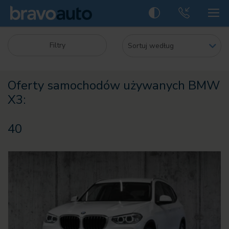
Filtry
Oferty samochodów używanych BMW
X3:
40