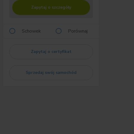
Zapytaj o szczegóły
Schowek
Porównaj
Zapytaj o certyfikat
Sprzedaj swój samochód