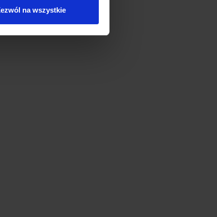
ezwól na wszystkie