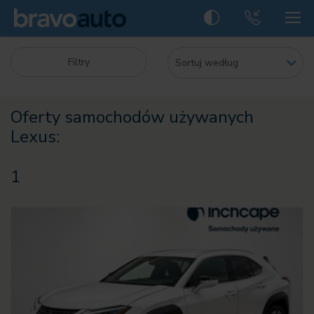
Filtry
Oferty samochodów używanych
Lexus:
1