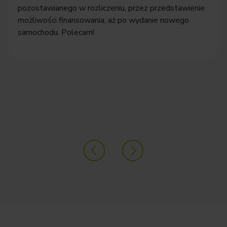
pozostawianego w rozliczeniu, przez przedstawienie
możliwości finansowania, aż po wydanie nowego
samochodu. Polecam!