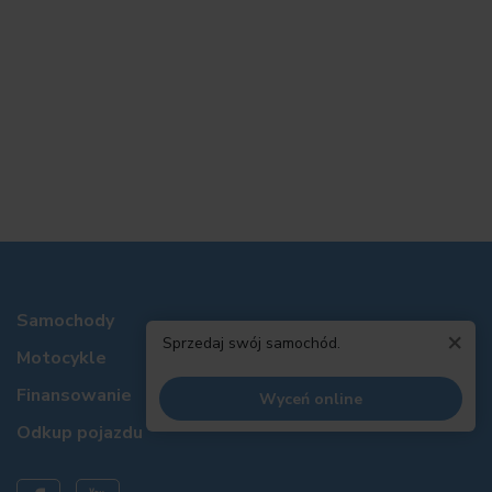
Samochody
×
Sprzedaj swój samochód.
Motocykle
Finansowanie
Wyceń online
Odkup pojazdu