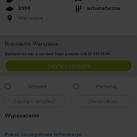
1998
automatyczna
Warszawa
Bravoauto Warszawa
Zadzwoń do nas w sprawie tego pojazdu
+48 22 533 35 00
Zapytaj o szczegóły
Schowek
Porównaj
Zapytaj o certyfikat
Oferta odkupu
Wyposażenie
Pokaż szczegółowe informacje