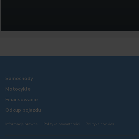
Samochody
Motocykle
Finansowanie
Odkup pojazdu
Informacje prawne
Polityka prywatności
Polityka cookies