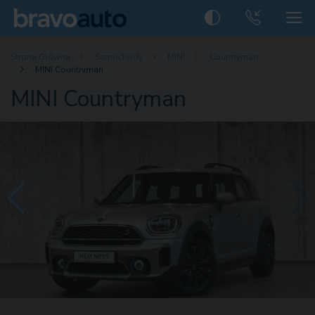
Strona Główna
Samochody
MINI
Countryman
MINI Countryman
MINI Countryman