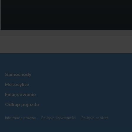
Samochody
Motocykle
Finansowanie
Odkup pojazdu
Informacje prawne
Polityka prywatności
Polityka cookies