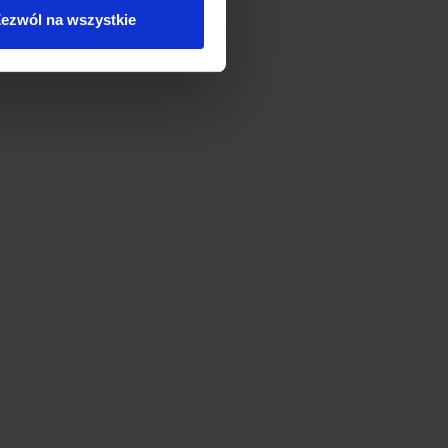
ezwól na wszystkie