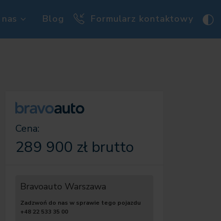
 nas
Blog
Formularz kontaktowy
Cena:
289 900 zł brutto
Bravoauto Warszawa
Zadzwoń do nas w sprawie tego pojazdu
+48 22 533 35 00