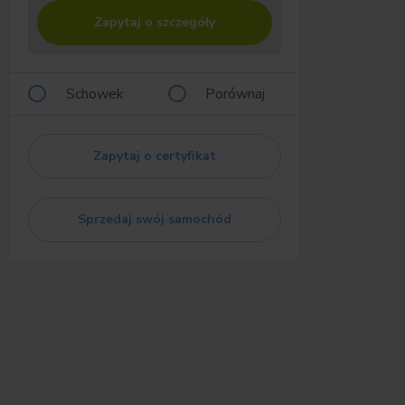
Zapytaj o szczegóły
Schowek
Porównaj
Zapytaj o certyfikat
Sprzedaj swój samochód