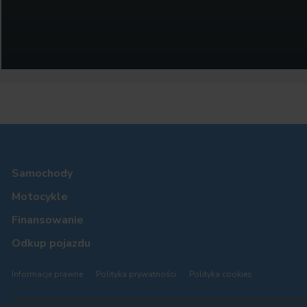
Samochody
Motocykle
Finansowanie
Odkup pojazdu
Informacje prawne
Polityka prywatności
Polityka cookies