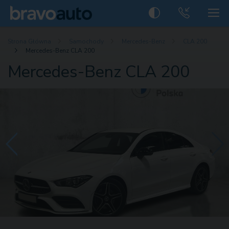
Strona Główna
Samochody
Mercedes-Benz
CLA 200
Mercedes-Benz CLA 200
Mercedes-Benz CLA 200